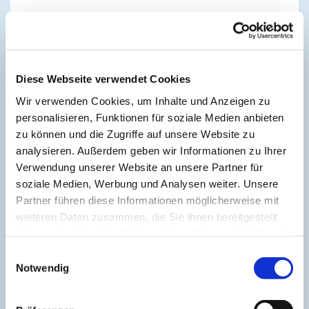
Das aktuelle Team
Diese Webseite verwendet Cookies
Wir verwenden Cookies, um Inhalte und Anzeigen zu
personalisieren, Funktionen für soziale Medien anbieten
zu können und die Zugriffe auf unsere Website zu
analysieren. Außerdem geben wir Informationen zu Ihrer
Verwendung unserer Website an unsere Partner für
soziale Medien, Werbung und Analysen weiter. Unsere
Partner führen diese Informationen möglicherweise mit
weiteren Daten zusammen, die Sie ihnen bereitgestellt
haben oder die sie im Rahmen Ihrer Nutzung der Dienste
gesammelt haben.
Einwilligungsauswahl
Notwendig