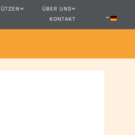
TÜTZEN
ÜBER UNS
KONTAKT