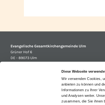
Evangelische Gesamtkirchengemeinde Ulm
Grüner Hof 6
DE - 89073 Ulm
Diese Webseite verwende
Wir verwenden Cookies, um
anbieten zu können und di
Informationen zu Ihrer Ve
und Analysen weiter. Unse
zusammen, die Sie ihnen b