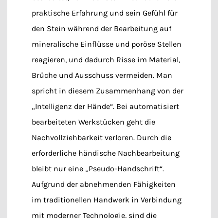
praktische Erfahrung und sein Gefühl für
den Stein während der Bearbeitung auf
mineralische Einflüsse und poröse Stellen
reagieren, und dadurch Risse im Material,
Brüche und Ausschuss vermeiden. Man
spricht in diesem Zusammenhang von der
„Intelligenz der Hände“. Bei automatisiert
bearbeiteten Werkstücken geht die
Nachvollziehbarkeit verloren. Durch die
erforderliche händische Nachbearbeitung
bleibt nur eine „Pseudo-Handschrift“.
Aufgrund der abnehmenden Fähigkeiten
im traditionellen Handwerk in Verbindung
mit moderner Technologie, sind die