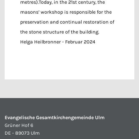
metres).Today, in the 21st century, the
masons’ workshop is responsible for the
preservation and continual restoration of
the stone structure of the building.
Helga Heilbronner - Februar 2024
Evangelische Gesamtkirchengemeinde Ulm
Grüner Hof 6
DE - 89073 Ulm