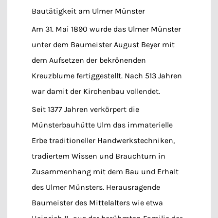
Bautätigkeit am Ulmer Münster
Am 31. Mai 1890 wurde das Ulmer Münster
unter dem Baumeister August Beyer mit
dem Aufsetzen der bekrönenden
Kreuzblume fertiggestellt. Nach 513 Jahren
war damit der Kirchenbau vollendet.
Seit 1377 Jahren verkörpert die
Münsterbauhütte Ulm das immaterielle
Erbe traditioneller Handwerkstechniken,
tradiertem Wissen und Brauchtum in
Zusammenhang mit dem Bau und Erhalt
des Ulmer Münsters. Herausragende
Baumeister des Mittelalters wie etwa