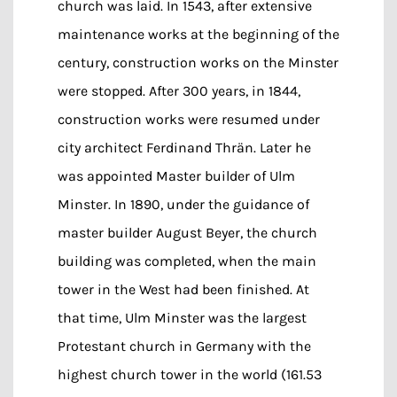
church was laid. In 1543, after extensive
maintenance works at the beginning of the
century, construction works on the Minster
were stopped. After 300 years, in 1844,
construction works were resumed under
city architect Ferdinand Thrän. Later he
was appointed Master builder of Ulm
Minster. In 1890, under the guidance of
master builder August Beyer, the church
building was completed, when the main
tower in the West had been finished. At
that time, Ulm Minster was the largest
Protestant church in Germany with the
highest church tower in the world (161.53