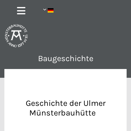
Baugeschichte
Geschichte der Ulmer
Münsterbauhütte