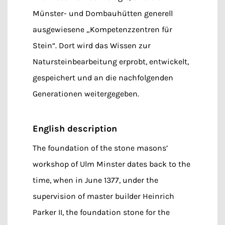
Münster- und Dombauhütten generell
ausgewiesene „Kompetenzzentren für
Stein“. Dort wird das Wissen zur
Natursteinbearbeitung erprobt, entwickelt,
gespeichert und an die nachfolgenden
Generationen weitergegeben.
English description
The foundation of the stone masons’
workshop of Ulm Minster dates back to the
time, when in June 1377, under the
supervision of master builder Heinrich
Parker II, the foundation stone for the