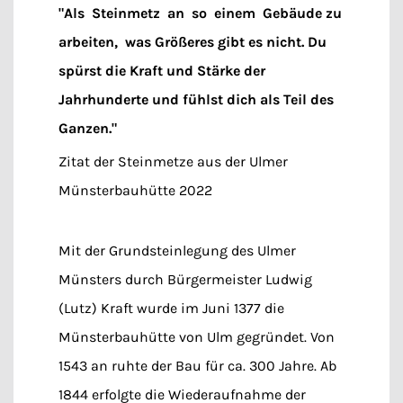
"Als Steinmetz an so einem Gebäude zu
arbeiten, was Größeres gibt es nicht. Du
spürst die Kraft und Stärke der
Jahrhunderte und fühlst dich als Teil des
Ganzen."
Zitat der Steinmetze aus der Ulmer
Münsterbauhütte 2022
Mit der Grundsteinlegung des Ulmer
Münsters durch Bürgermeister Ludwig
(Lutz) Kraft wurde im Juni 1377 die
Münsterbauhütte von Ulm gegründet. Von
1543 an ruhte der Bau für ca. 300 Jahre. Ab
1844 erfolgte die Wiederaufnahme der