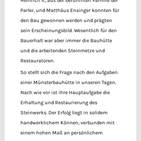
Heinrich II., aus der berühmten Familie der
Parler, und Matthäus Ensinger konnten für
den Bau gewonnen werden und prägten
sein Erscheinungsbild. Wesentlich für den
Bauerhalt war aber immer die Bauhütte
und die arbeitenden Steinmetze und
Restauratoren.
So stellt sich die Frage nach den Aufgaben
einer Münsterbauhütte in unseren Tagen.
Nach wie vor ist ihre Hauptaufgabe die
Erhaltung und Restaurierung des
Steinwerks. Der Erfolg liegt in solidem
handwerklichem Können, verbunden mit
einem hohen Maß an persönlichem