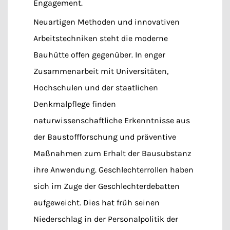
Engagement.
Neuartigen Methoden und innovativen
Arbeitstechniken steht die moderne
Bauhütte offen gegenüber. In enger
Zusammenarbeit mit Universitäten,
Hochschulen und der staatlichen
Denkmalpflege finden
naturwissenschaftliche Erkenntnisse aus
der Baustoffforschung und präventive
Maßnahmen zum Erhalt der Bausubstanz
ihre Anwendung. Geschlechterrollen haben
sich im Zuge der Geschlechterdebatten
aufgeweicht. Dies hat früh seinen
Niederschlag in der Personalpolitik der