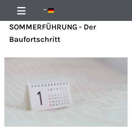
SOMMERFÜHRUNG - Der
Baufortschritt