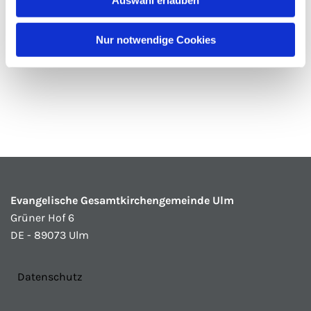
Auswahl erlauben
Nur notwendige Cookies
Evangelische Gesamtkirchengemeinde Ulm
Grüner Hof 6
DE - 89073 Ulm
Datenschutz