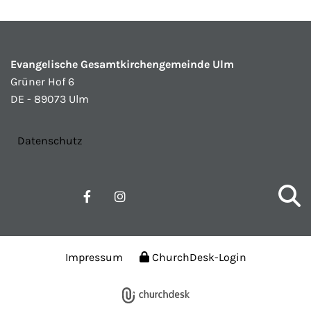
Evangelische Gesamtkirchengemeinde Ulm
Grüner Hof 6
DE - 89073 Ulm
Datenschutz
Impressum
ChurchDesk-Login