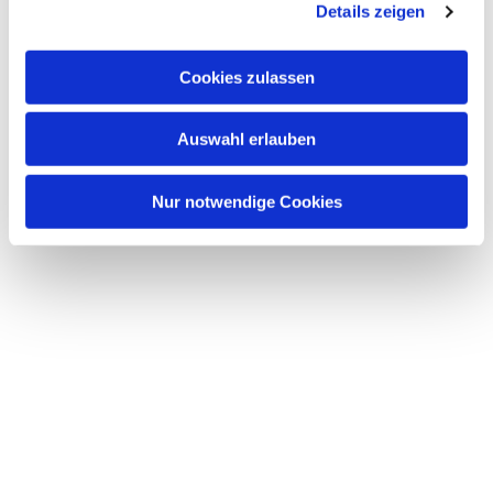
Details zeigen
Cookies zulassen
Auswahl erlauben
Nur notwendige Cookies