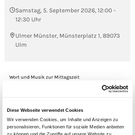
Samstag, 5. September 2026, 12:00 -
12:30 Uhr
Ulmer Münster, Münsterplatz 1, 89073
Ulm
Wort und Musik zur Mittagszeit
Eintritt frei - Spenden für die Kirchenmusik
erwünscht
Diese Webseite verwendet Cookies
Wir verwenden Cookies, um Inhalte und Anzeigen zu
personalisieren, Funktionen für soziale Medien anbieten
zu können und die Zugriffe auf unsere Website zu