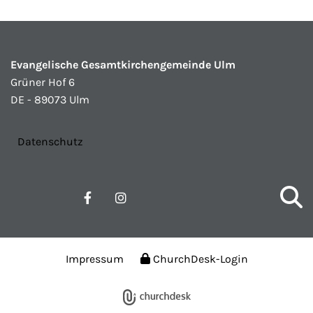
Evangelische Gesamtkirchengemeinde Ulm
Grüner Hof 6
DE - 89073 Ulm
Datenschutz
Impressum
ChurchDesk-Login