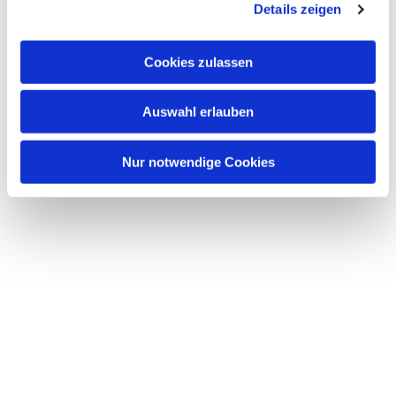
Details zeigen
Cookies zulassen
Auswahl erlauben
Nur notwendige Cookies