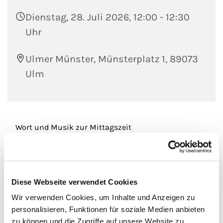
Dienstag, 28. Juli 2026, 12:00 - 12:30
Uhr
Ulmer Münster, Münsterplatz 1, 89073
Ulm
Wort und Musik zur Mittagszeit
Eintritt frei - Spenden für die Kirchenmusik
erwünscht
Diese Webseite verwendet Cookies
Wir verwenden Cookies, um Inhalte und Anzeigen zu
personalisieren, Funktionen für soziale Medien anbieten
zu können und die Zugriffe auf unsere Website zu