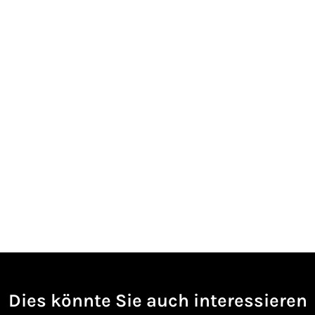
Dies könnte Sie auch interessieren