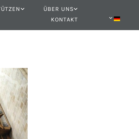
TÜTZEN
ÜBER UNS
KONTAKT