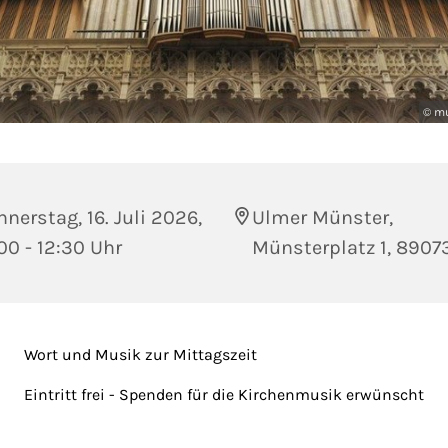
© mu
nerstag, 16. Juli 2026,
Ulmer Münster,
00 - 12:30 Uhr
Münsterplatz 1, 8907
Wort und Musik zur Mittagszeit
Eintritt frei - Spenden für die Kirchenmusik erwünscht