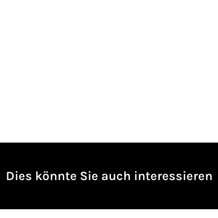
Dies könnte Sie auch interessieren