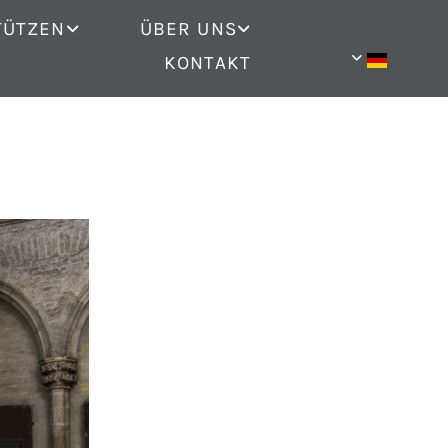
TÜTZEN
ÜBER UNS
KONTAKT