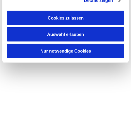
Details zeigen
Cookies zulassen
Auswahl erlauben
Nur notwendige Cookies