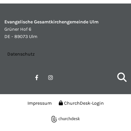
Evangelische Gesamtkirchengemeinde Ulm
Grüner Hof 6
DE - 89073 Ulm
Datenschutz
Impressum
ChurchDesk-Login