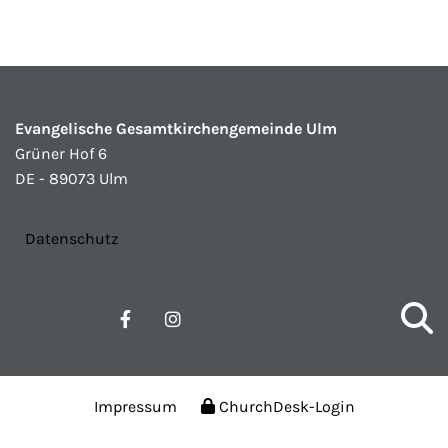
Evangelische Gesamtkirchengemeinde Ulm
Grüner Hof 6
DE - 89073 Ulm
Datenschutz
Impressum
ChurchDesk-Login