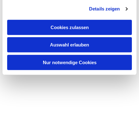
Details zeigen
Cookies zulassen
Auswahl erlauben
Nur notwendige Cookies