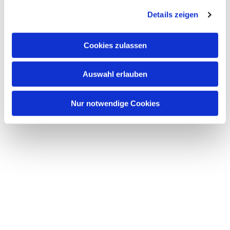
Details zeigen
Cookies zulassen
Auswahl erlauben
Nur notwendige Cookies