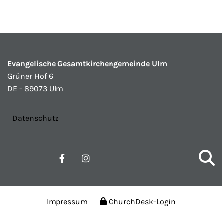
Evangelische Gesamtkirchengemeinde Ulm
Grüner Hof 6
DE - 89073 Ulm
Datenschutz
Impressum
ChurchDesk-Login