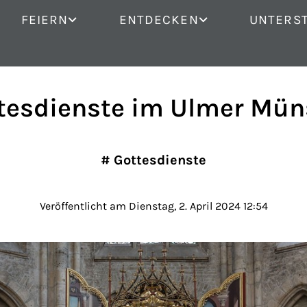
FEIERN
ENTDECKEN
UNTERS
tesdienste im Ulmer Mün
#
Gottesdienste
Veröffentlicht am Dienstag, 2. April 2024 12:54