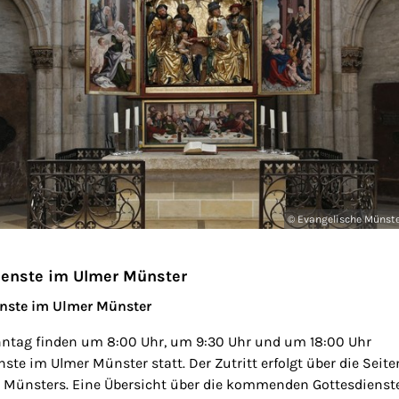
© Evangelische Münst
ienste im Ulmer Münster
enste im Ulmer Münster
ntag finden um 8:00 Uhr, um 9:30 Uhr und um 18:00 Uhr
ste im Ulmer Münster statt. Der Zutritt erfolgt über die Seite
 Münsters. Eine Übersicht über die kommenden Gottesdienst