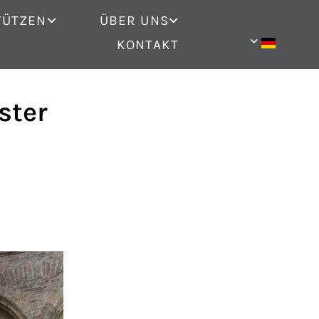
TÜTZEN
ÜBER UNS
KONTAKT
ster