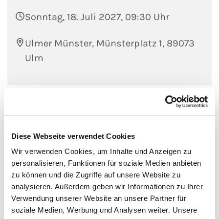
Sonntag, 18. Juli 2027, 09:30 Uhr
Ulmer Münster, Münsterplatz 1, 89073
Ulm
Diese Webseite verwendet Cookies
Wir verwenden Cookies, um Inhalte und Anzeigen zu
personalisieren, Funktionen für soziale Medien anbieten
zu können und die Zugriffe auf unsere Website zu
analysieren. Außerdem geben wir Informationen zu Ihrer
Verwendung unserer Website an unsere Partner für
soziale Medien, Werbung und Analysen weiter. Unsere