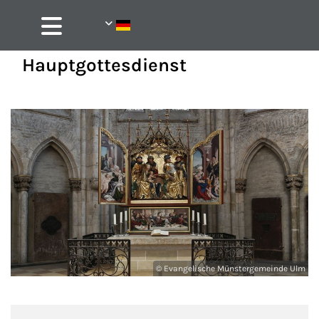
Hauptgottesdienst
© Evangelische Münstergemeinde Ulm