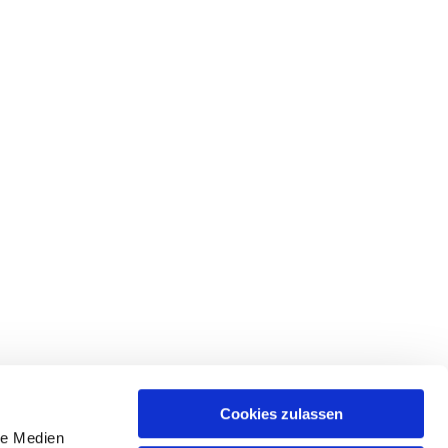
Cookies zulassen
le Medien