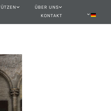
TÜTZEN
ÜBER UNS
KONTAKT