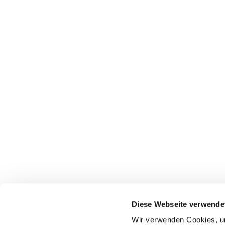
Diese Webseite verwende
Wir verwenden Cookies, um