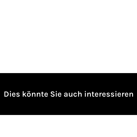
Dies könnte Sie auch interessieren