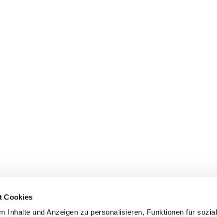
t Cookies
 Inhalte und Anzeigen zu personalisieren, Funktionen für sozia