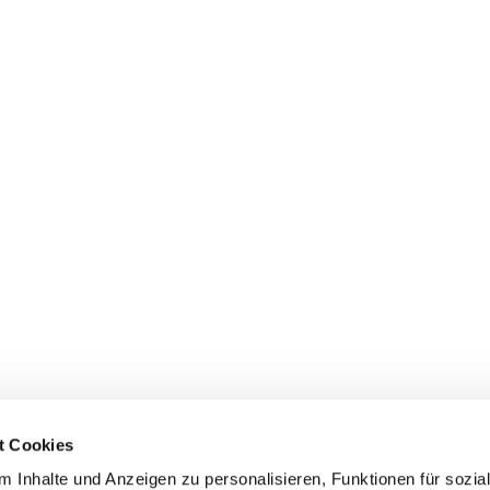
t Cookies
 Inhalte und Anzeigen zu personalisieren, Funktionen für sozia