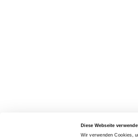
Diese Webseite verwende
Wir verwenden Cookies, um