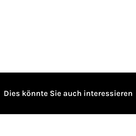
Dies könnte Sie auch interessieren