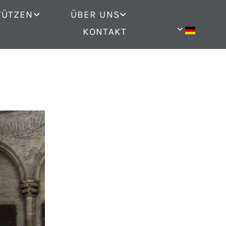
TÜTZEN
ÜBER UNS
KONTAKT