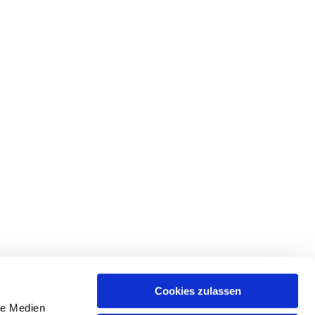
Cookies zulassen
le Medien