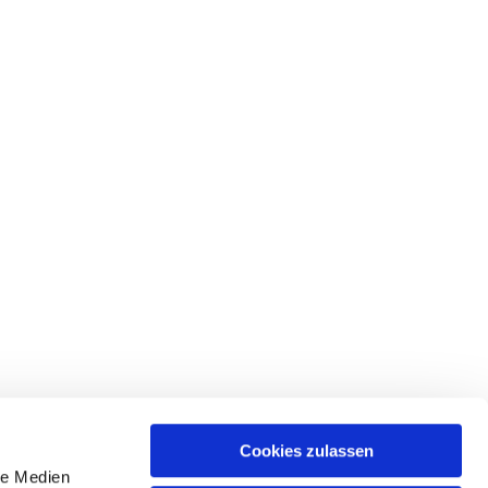
Cookies zulassen
le Medien