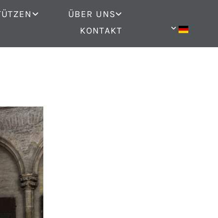
TÜTZEN
ÜBER UNS
KONTAKT