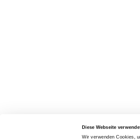
Diese Webseite verwende
Wir verwenden Cookies, um