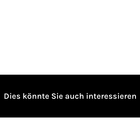
Dies könnte Sie auch interessieren