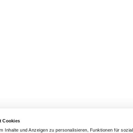
t Cookies
 Inhalte und Anzeigen zu personalisieren, Funktionen für sozia