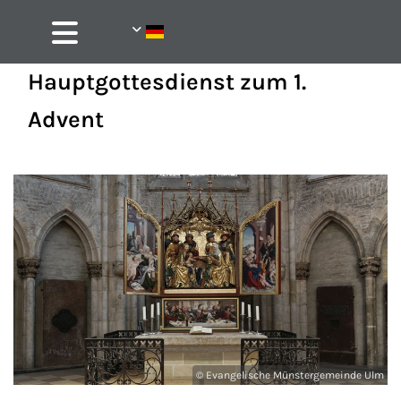
Hauptgottesdienst zum 1.
Advent
© Evangelische Münstergemeinde Ulm