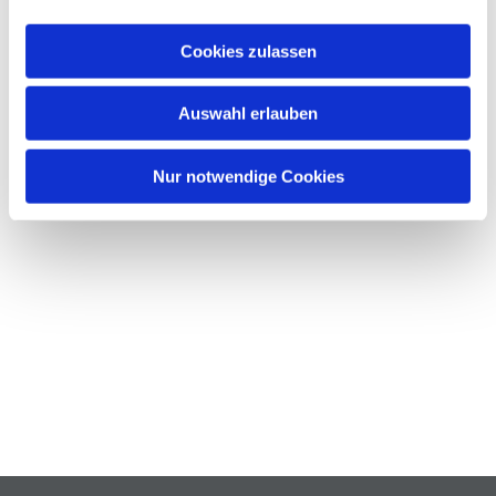
Cookies zulassen
Auswahl erlauben
Nur notwendige Cookies