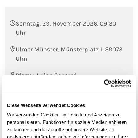
Sonntag, 29. November 2026, 09:30
Uhr
Ulmer Münster, Münsterplatz 1, 89073
Ulm
Pfarrer Julian Scharpf
Diese Webseite verwendet Cookies
Wir verwenden Cookies, um Inhalte und Anzeigen zu
personalisieren, Funktionen für soziale Medien anbieten
zu können und die Zugriffe auf unsere Website zu
analysieren. Außerdem geben wir Informationen zu Ihrer