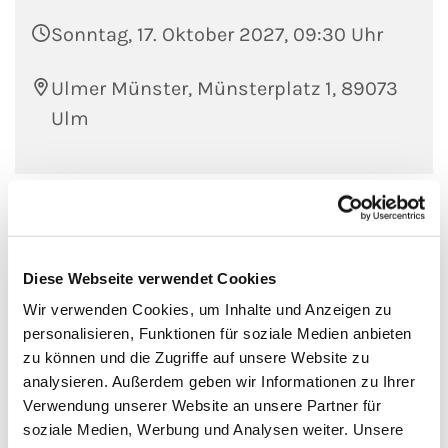
Sonntag, 17. Oktober 2027, 09:30 Uhr
Ulmer Münster, Münsterplatz 1, 89073
Ulm
Diese Webseite verwendet Cookies
Wir verwenden Cookies, um Inhalte und Anzeigen zu
personalisieren, Funktionen für soziale Medien anbieten
zu können und die Zugriffe auf unsere Website zu
analysieren. Außerdem geben wir Informationen zu Ihrer
Verwendung unserer Website an unsere Partner für
soziale Medien, Werbung und Analysen weiter. Unsere