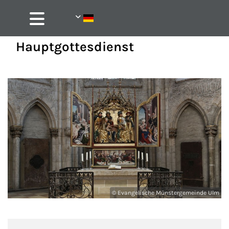
Hauptgottesdienst
© Evangelische Münstergemeinde Ulm