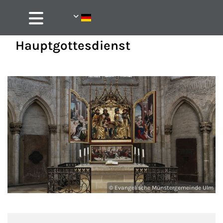
Hauptgottesdienst
© Evangelische Münstergemeinde Ulm