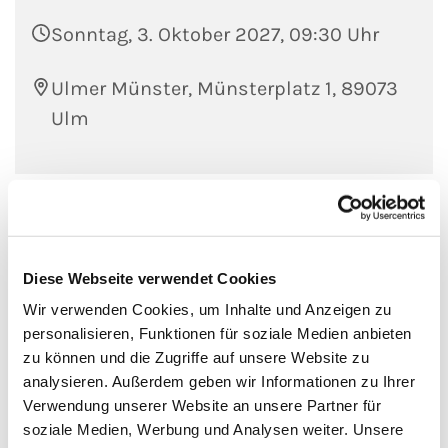
Sonntag, 3. Oktober 2027, 09:30 Uhr
Ulmer Münster, Münsterplatz 1, 89073
Ulm
Diese Webseite verwendet Cookies
Wir verwenden Cookies, um Inhalte und Anzeigen zu
personalisieren, Funktionen für soziale Medien anbieten
zu können und die Zugriffe auf unsere Website zu
analysieren. Außerdem geben wir Informationen zu Ihrer
Verwendung unserer Website an unsere Partner für
soziale Medien, Werbung und Analysen weiter. Unsere