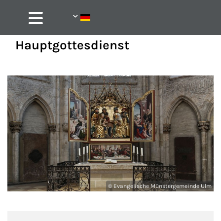
Hauptgottesdienst
© Evangelische Münstergemeinde Ulm