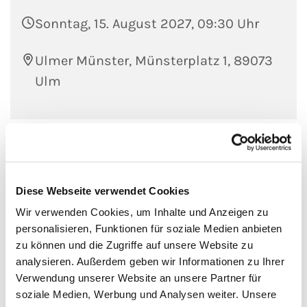
Sonntag, 15. August 2027, 09:30 Uhr
Ulmer Münster, Münsterplatz 1, 89073
Ulm
Diese Webseite verwendet Cookies
Wir verwenden Cookies, um Inhalte und Anzeigen zu
personalisieren, Funktionen für soziale Medien anbieten
zu können und die Zugriffe auf unsere Website zu
analysieren. Außerdem geben wir Informationen zu Ihrer
Verwendung unserer Website an unsere Partner für
soziale Medien, Werbung und Analysen weiter. Unsere