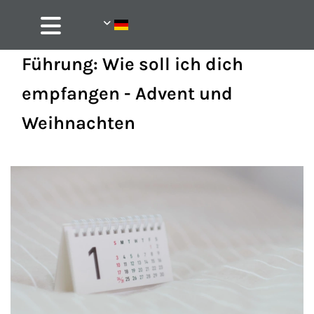
Führung: Wie soll ich dich
empfangen - Advent und
Weihnachten