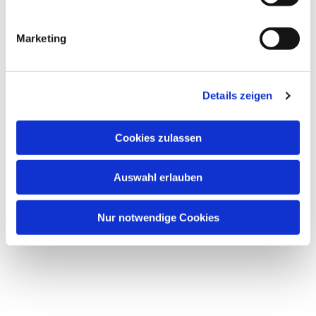
Marketing
Details zeigen
Dies könnte Sie auch
interessieren
Cookies zulassen
Auswahl erlauben
Nur notwendige Cookies