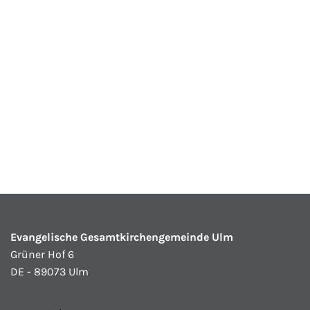
Evangelische Gesamtkirchengemeinde Ulm
Grüner Hof 6
DE - 89073 Ulm