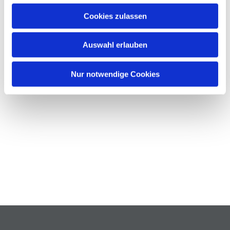
Cookies zulassen
Auswahl erlauben
Nur notwendige Cookies