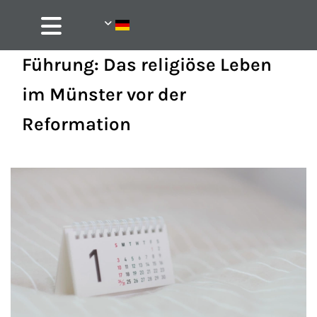
Führung: Das religiöse Leben
im Münster vor der
Reformation