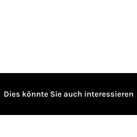
Dies könnte Sie auch interessieren