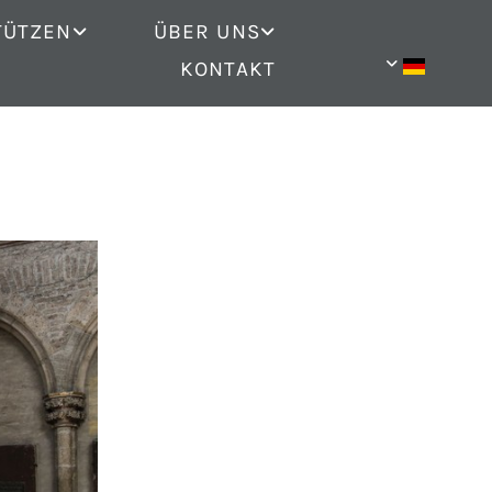
TÜTZEN
ÜBER UNS
KONTAKT