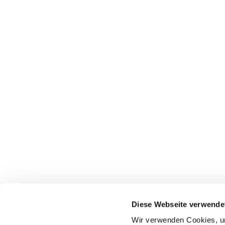
Diese Webseite verwende
Wir verwenden Cookies, um