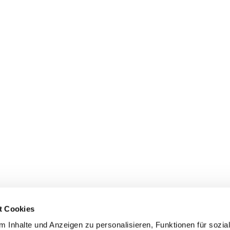
t Cookies
 Inhalte und Anzeigen zu personalisieren, Funktionen für sozia