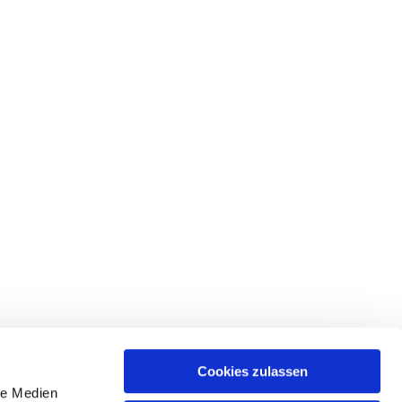
Cookies zulassen
le Medien