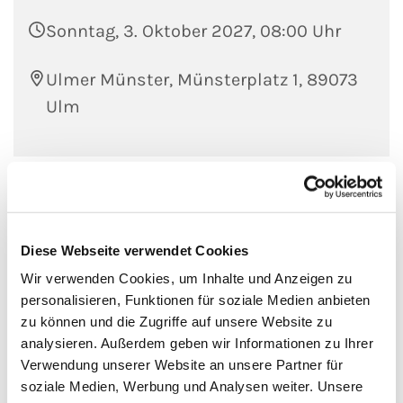
Sonntag, 3. Oktober 2027, 08:00 Uhr
Ulmer Münster, Münsterplatz 1, 89073
Ulm
Diese Webseite verwendet Cookies
Wir verwenden Cookies, um Inhalte und Anzeigen zu
personalisieren, Funktionen für soziale Medien anbieten
zu können und die Zugriffe auf unsere Website zu
analysieren. Außerdem geben wir Informationen zu Ihrer
Verwendung unserer Website an unsere Partner für
soziale Medien, Werbung und Analysen weiter. Unsere