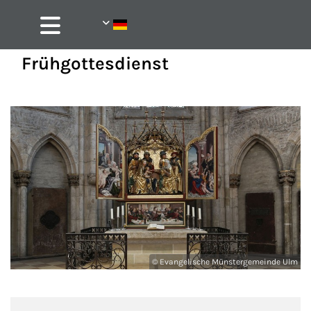
Frühgottesdienst
© Evangelische Münstergemeinde Ulm