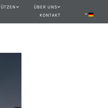
TÜTZEN
ÜBER UNS
KONTAKT