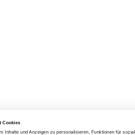
t Cookies
 Inhalte und Anzeigen zu personalisieren, Funktionen für sozia