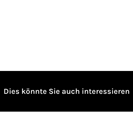
Dies könnte Sie auch interessieren