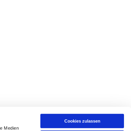
Cookies zulassen
le Medien