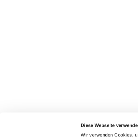
Diese Webseite verwende
Wir verwenden Cookies, um