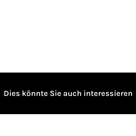
Dies könnte Sie auch interessieren