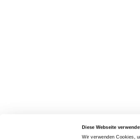
Diese Webseite verwende
Wir verwenden Cookies, um