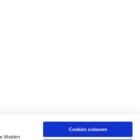
Cookies zulassen
le Medien