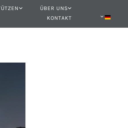
TÜTZEN
ÜBER UNS
KONTAKT