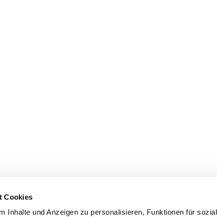
t Cookies
 Inhalte und Anzeigen zu personalisieren, Funktionen für sozia