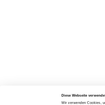
Diese Webseite verwende
Wir verwenden Cookies, um