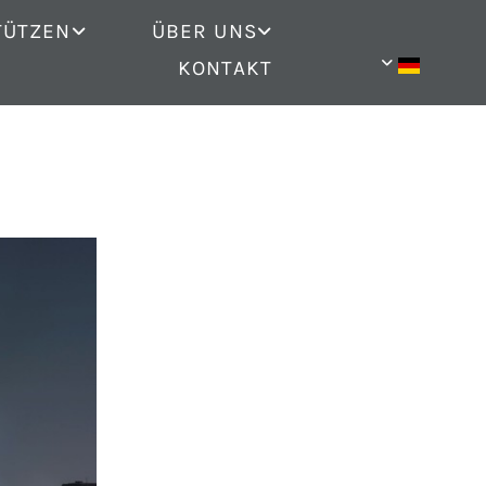
TÜTZEN
ÜBER UNS
KONTAKT