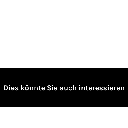
Dies könnte Sie auch interessieren