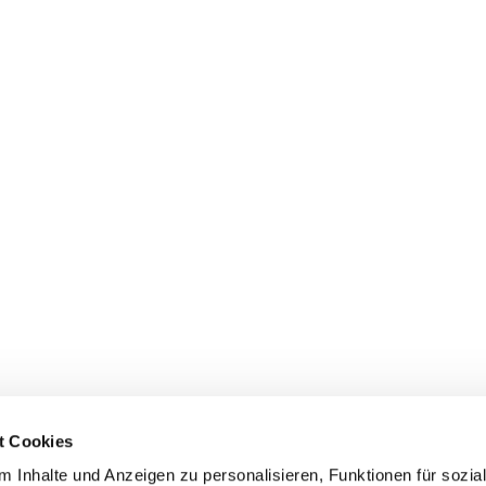
t Cookies
 Inhalte und Anzeigen zu personalisieren, Funktionen für sozia