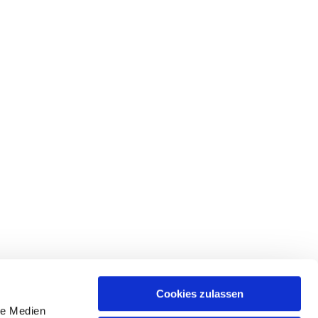
Cookies zulassen
le Medien