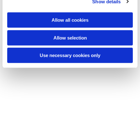
Show details
Allow all cookies
Allow selection
Use necessary cookies only