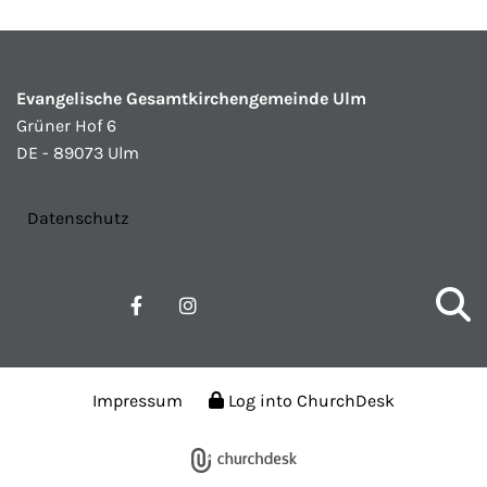
Evangelische Gesamtkirchengemeinde Ulm
Grüner Hof 6
DE - 89073 Ulm
Datenschutz
Impressum
Log into ChurchDesk