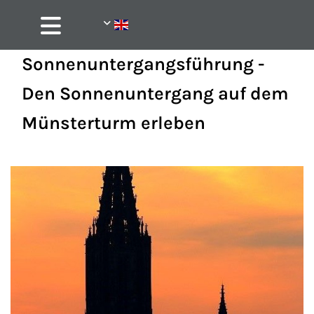
Sonnenuntergangsführung -
Den Sonnenuntergang auf dem
Münsterturm erleben