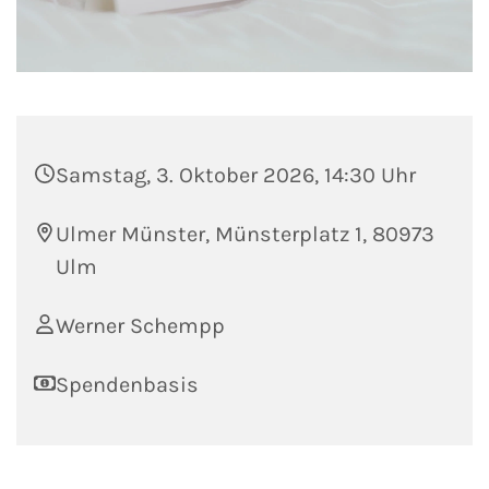
Samstag, 3. Oktober 2026, 14:30 Uhr
Ulmer Münster, Münsterplatz 1, 80973
Ulm
Werner Schempp
Spendenbasis