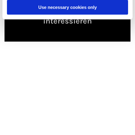
Use necessary cookies only
Dies könnte Sie auch
interessieren