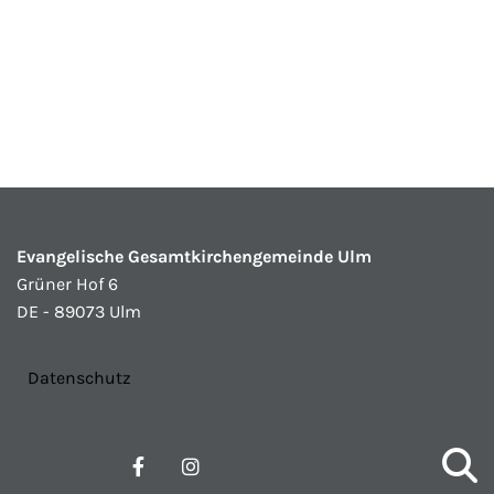
Evangelische Gesamtkirchengemeinde Ulm
Grüner Hof 6
DE - 89073 Ulm
Datenschutz