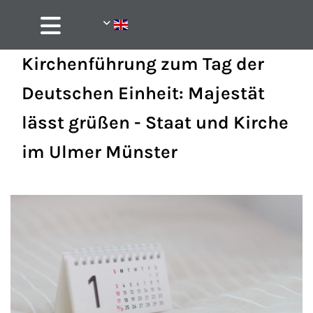
Kirchenführung zum Tag der
Deutschen Einheit: Majestät
lässt grüßen - Staat und Kirche
im Ulmer Münster