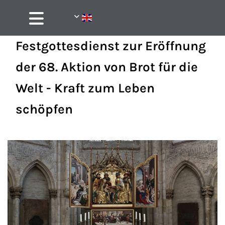
Festgottesdienst zur Eröffnung
der 68. Aktion von Brot für die
Welt - Kraft zum Leben
schöpfen