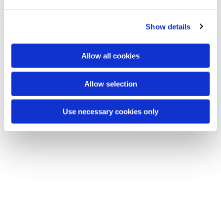
Dies könnte Sie auch
interessieren
Show details
Allow all cookies
Allow selection
Use necessary cookies only