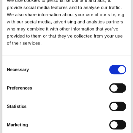
We use cookies to personalise content and ads, to
provide social media features and to analyse our traffic.
We also share information about your use of our site, e.g.
with our social media, advertising and analytics partners
who may combine it with other information that you’ve
provided to them or that they’ve collected from your use
of their services.
Consent
Necessary
Selection
Preferences
Statistics
Marketing