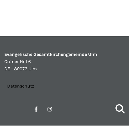
Evangelische Gesamtkirchengemeinde Ulm
Grüner Hof 6
DE - 89073 Ulm
Datenschutz