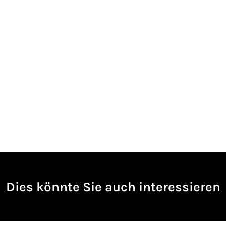
Dies könnte Sie auch interessieren