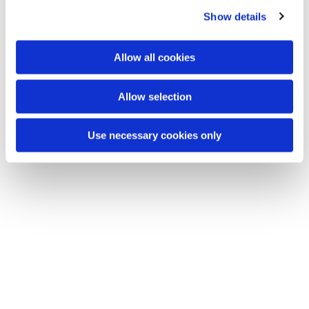
Show details
Allow all cookies
Allow selection
Use necessary cookies only