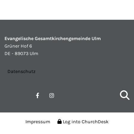
Evangelische Gesamtkirchengemeinde Ulm
Grüner Hof 6
DE - 89073 Ulm
Datenschutz
Impressum
Log into ChurchDesk