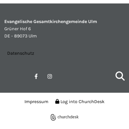
Evangelische Gesamtkirchengemeinde Ulm
Grüner Hof 6
DE - 89073 Ulm
Datenschutz
Impressum
Log into ChurchDesk