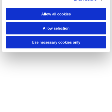
Allow all cookies
Allow selection
Use necessary cookies only