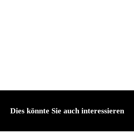
Dies könnte Sie auch interessieren